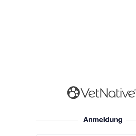
Anmeldung