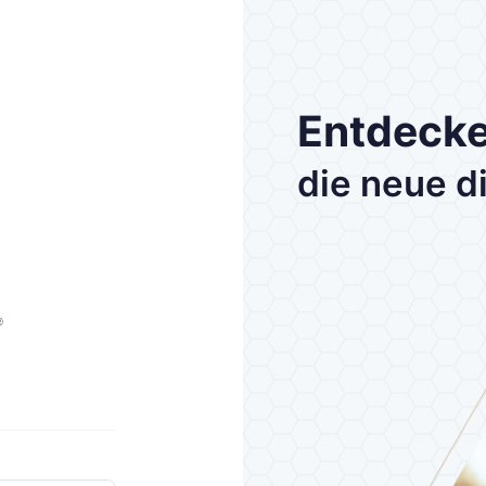
Entdecke
die neue di