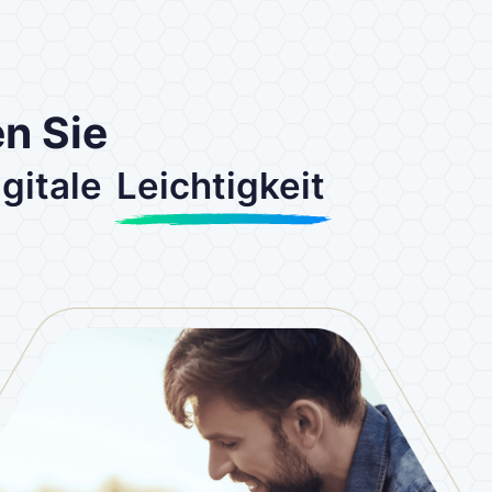
n Sie
gitale
Leichtigkeit